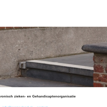
Chronisch zieken- en Gehandicaptenorganisatie