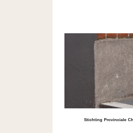
Stichting Provinciale 